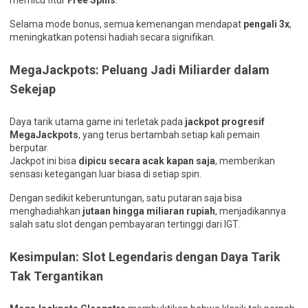
Selama mode bonus, semua kemenangan mendapat
pengali 3x
,
meningkatkan potensi hadiah secara signifikan.
MegaJackpots: Peluang Jadi Miliarder dalam
Sekejap
Daya tarik utama game ini terletak pada
jackpot progresif
MegaJackpots
, yang terus bertambah setiap kali pemain
berputar.
Jackpot ini bisa
dipicu secara acak kapan saja
, memberikan
sensasi ketegangan luar biasa di setiap spin.
Dengan sedikit keberuntungan, satu putaran saja bisa
menghadiahkan
jutaan hingga miliaran rupiah
, menjadikannya
salah satu slot dengan pembayaran tertinggi dari IGT.
Kesimpulan: Slot Legendaris dengan Daya Tarik
Tak Tergantikan