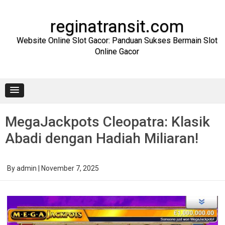
Skip
to
content
reginatransit.com
Website Online Slot Gacor: Panduan Sukses Bermain Slot
Online Gacor
MegaJackpots Cleopatra: Klasik
Abadi dengan Hadiah Miliaran!
By
admin
|
November 7, 2025