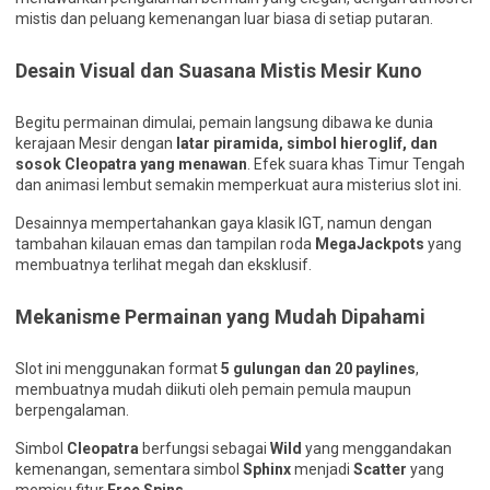
mistis dan peluang kemenangan luar biasa di setiap putaran.
Desain Visual dan Suasana Mistis Mesir Kuno
Begitu permainan dimulai, pemain langsung dibawa ke dunia
kerajaan Mesir dengan
latar piramida, simbol hieroglif, dan
sosok Cleopatra yang menawan
. Efek suara khas Timur Tengah
dan animasi lembut semakin memperkuat aura misterius slot ini.
Desainnya mempertahankan gaya klasik IGT, namun dengan
tambahan kilauan emas dan tampilan roda
MegaJackpots
yang
membuatnya terlihat megah dan eksklusif.
Mekanisme Permainan yang Mudah Dipahami
Slot ini menggunakan format
5 gulungan dan 20 paylines
,
membuatnya mudah diikuti oleh pemain pemula maupun
berpengalaman.
Simbol
Cleopatra
berfungsi sebagai
Wild
yang menggandakan
kemenangan, sementara simbol
Sphinx
menjadi
Scatter
yang
memicu fitur
Free Spins
.