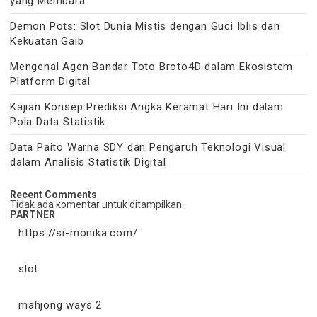
yang Membara
Demon Pots: Slot Dunia Mistis dengan Guci Iblis dan
Kekuatan Gaib
Mengenal Agen Bandar Toto Broto4D dalam Ekosistem
Platform Digital
Kajian Konsep Prediksi Angka Keramat Hari Ini dalam
Pola Data Statistik
Data Paito Warna SDY dan Pengaruh Teknologi Visual
dalam Analisis Statistik Digital
Recent Comments
Tidak ada komentar untuk ditampilkan.
PARTNER
https://si-monika.com/
slot
mahjong ways 2