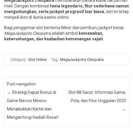
MegaJackpots Cleopatra
membuktikan bahwa klasik tak pernah
mati. Dengan kombinasi
tema legendaris, fitur sederhana namun
menguntungkan, serta jackpot progresif luar biasa
, slot ini tetap
menjadi ikon di dunia kasino online.
Bagi penggemar slot bertema Mesir dan pemburu jackpot besar,
MegaJackpots Cleopatra
adalah simbol
kemewahan,
keberuntungan, dan keabadian kemenangan sejati
.
Category:
Slot Online
Tag:
MegaJackpots Cleopatra
Post navigation
←
Strategi Dapat Bonus di
Slot 88 Gacor: Informasi Game,
Game Narcos Mexico:
Pola, dan Fitur Unggulan 2025
Menaklukkan Kartel dan
→
Mengantongi Hadiah Besar!