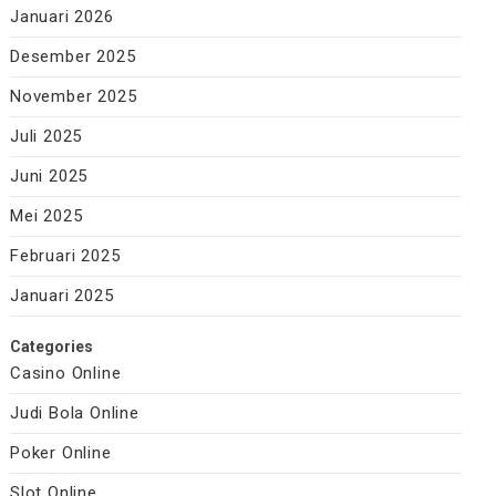
Januari 2026
Desember 2025
November 2025
Juli 2025
Juni 2025
Mei 2025
Februari 2025
Januari 2025
Categories
Casino Online
Judi Bola Online
Poker Online
Slot Online