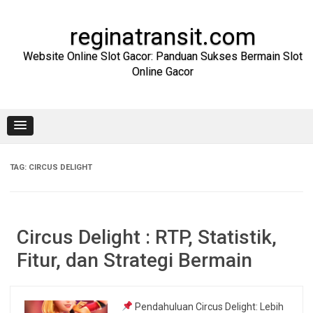
Skip
to
content
reginatransit.com
Website Online Slot Gacor: Panduan Sukses Bermain Slot
Online Gacor
TAG:
CIRCUS DELIGHT
Circus Delight : RTP, Statistik,
Fitur, dan Strategi Bermain
Pendahuluan Circus Delight: Lebih