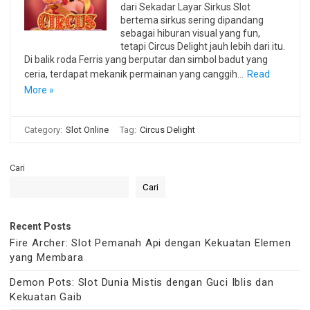
dari Sekadar Layar Sirkus Slot
bertema sirkus sering dipandang
sebagai hiburan visual yang fun,
tetapi Circus Delight jauh lebih dari itu.
Di balik roda Ferris yang berputar dan simbol badut yang
ceria, terdapat mekanik permainan yang canggih…
Read
More »
Category:
Slot Online
Tag:
Circus Delight
Cari
Cari
Recent Posts
Fire Archer: Slot Pemanah Api dengan Kekuatan Elemen
yang Membara
Demon Pots: Slot Dunia Mistis dengan Guci Iblis dan
Kekuatan Gaib