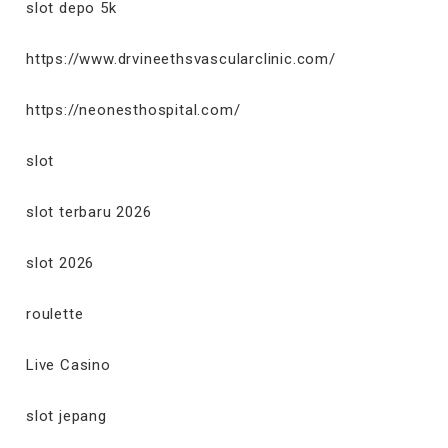
slot depo 5k
https://www.drvineethsvascularclinic.com/
https://neonesthospital.com/
slot
slot terbaru 2026
slot 2026
roulette
Live Casino
slot jepang