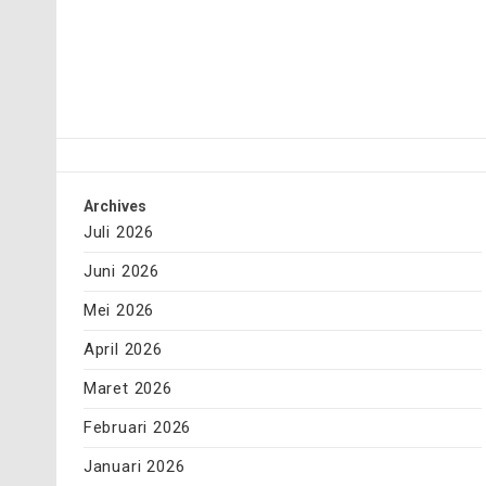
Archives
Juli 2026
Juni 2026
Mei 2026
April 2026
Maret 2026
Februari 2026
Januari 2026