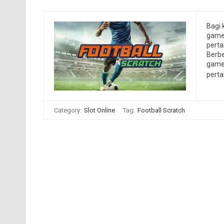
Bagi 
game 
perta
Berbe
gamep
pert
Category:
Slot Online
Tag:
Football Scratch