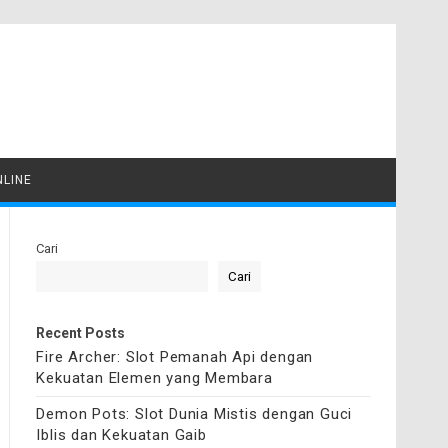
NLINE
Cari
Cari
Recent Posts
Fire Archer: Slot Pemanah Api dengan
Kekuatan Elemen yang Membara
Demon Pots: Slot Dunia Mistis dengan Guci
Iblis dan Kekuatan Gaib