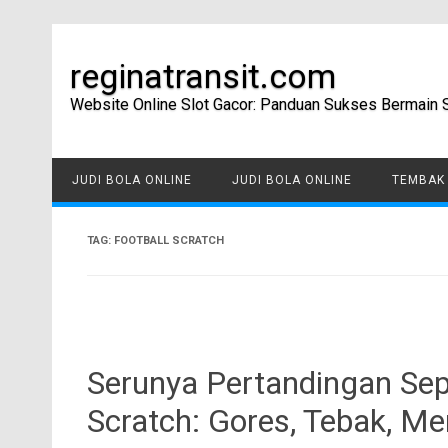
Skip
to
content
reginatransit.com
Website Online Slot Gacor: Panduan Sukses Bermain S
JUDI BOLA ONLINE
JUDI BOLA ONLINE
TEMBAK 
TAG:
FOOTBALL SCRATCH
Serunya Pertandingan Se
Scratch: Gores, Tebak, M