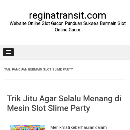
Skip
to
content
reginatransit.com
Website Online Slot Gacor: Panduan Sukses Bermain Slot
Online Gacor
TAG:
PANDUAN BERMAIN SLOT SLIME PARTY
Trik Jitu Agar Selalu Menang di
Mesin Slot Slime Party
Menikmati keberhasilan dalam