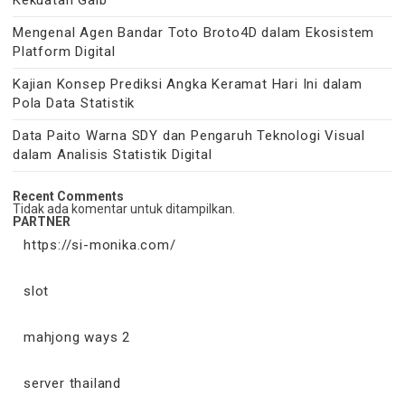
Kekuatan Gaib
Mengenal Agen Bandar Toto Broto4D dalam Ekosistem
Platform Digital
Kajian Konsep Prediksi Angka Keramat Hari Ini dalam
Pola Data Statistik
Data Paito Warna SDY dan Pengaruh Teknologi Visual
dalam Analisis Statistik Digital
Recent Comments
Tidak ada komentar untuk ditampilkan.
PARTNER
https://si-monika.com/
slot
mahjong ways 2
server thailand