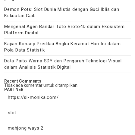
Demon Pots: Slot Dunia Mistis dengan Guci Iblis dan
Kekuatan Gaib
Mengenal Agen Bandar Toto Broto4D dalam Ekosistem
Platform Digital
Kajian Konsep Prediksi Angka Keramat Hari Ini dalam
Pola Data Statistik
Data Paito Warna SDY dan Pengaruh Teknologi Visual
dalam Analisis Statistik Digital
Recent Comments
Tidak ada komentar untuk ditampilkan.
PARTNER
https://si-monika.com/
slot
mahjong ways 2