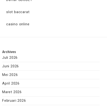
slot baccarat
casino online
Archives
Juli 2026
Juni 2026
Mei 2026
April 2026
Maret 2026
Februari 2026