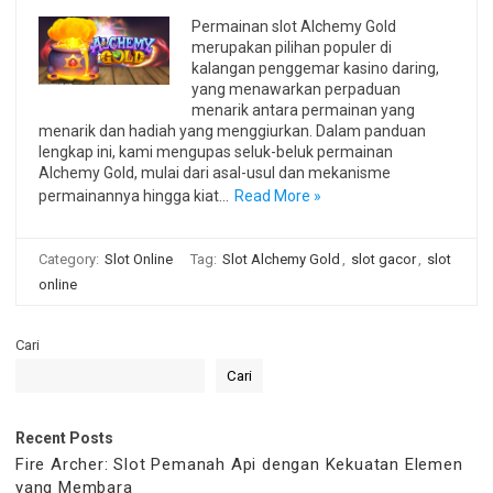
Permainan slot Alchemy Gold
merupakan pilihan populer di
kalangan penggemar kasino daring,
yang menawarkan perpaduan
menarik antara permainan yang
menarik dan hadiah yang menggiurkan. Dalam panduan
lengkap ini, kami mengupas seluk-beluk permainan
Alchemy Gold, mulai dari asal-usul dan mekanisme
permainannya hingga kiat…
Read More »
Category:
Slot Online
Tag:
Slot Alchemy Gold
,
slot gacor
,
slot
online
Cari
Cari
Recent Posts
Fire Archer: Slot Pemanah Api dengan Kekuatan Elemen
yang Membara