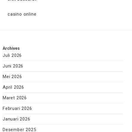
casino online
Archives
Juli 2026
Juni 2026
Mei 2026
April 2026
Maret 2026
Februari 2026
Januari 2026
Desember 2025