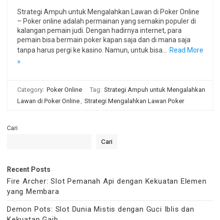
Strategi Ampuh untuk Mengalahkan Lawan di Poker Online
– Poker online adalah permainan yang semakin populer di
kalangan pemain judi. Dengan hadirnya internet, para
pemain bisa bermain poker kapan saja dan di mana saja
tanpa harus pergi ke kasino. Namun, untuk bisa…
Read More
»
Category:
Poker Online
Tag:
Strategi Ampuh untuk Mengalahkan
Lawan di Poker Online
,
Strategi Mengalahkan Lawan Poker
Cari
Cari
Recent Posts
Fire Archer: Slot Pemanah Api dengan Kekuatan Elemen
yang Membara
Demon Pots: Slot Dunia Mistis dengan Guci Iblis dan
Kekuatan Gaib