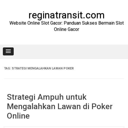
Skip
to
content
reginatransit.com
Website Online Slot Gacor: Panduan Sukses Bermain Slot
Online Gacor
TAG:
STRATEGI MENGALAHKAN LAWAN POKER
Strategi Ampuh untuk
Mengalahkan Lawan di Poker
Online